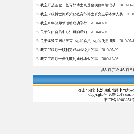
※
我室开放基金、教育部博士点基金项目申请成功
2010-11-
※
我室08级博士陈晖荣获教育部博士研究生学术新人奖
2010-
※
我室10年教师节活动成功举行
2010-09-07
※
关于关闭会员中心注册的通知
2010-08-07
※
关于实验室网站留言中心和会员中心的使用概要
2010-07-
※
我室07级硕士顺利完成毕业论文答辩
2010-07-09
※
我室工程硕士伊飞顺利通过毕业答辩
2009-12-06
共5 页 页次:4/5 页
首
地址：湖南.长沙.麓山南路中南大学新机电
Copyright @ 2006-2018 csut
湘ICP备18003253号