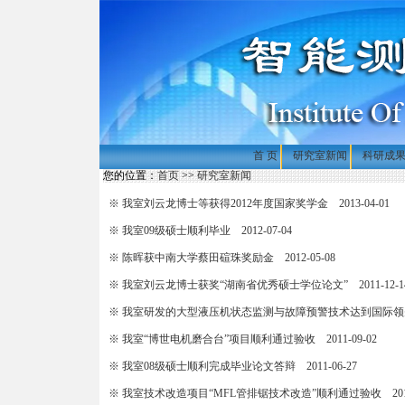
首 页
研究室新闻
科研成
您的位置：
首页
>>
研究室新闻
※
我室刘云龙博士等获得2012年度国家奖学金
2013-04-01
※
我室09级硕士顺利毕业
2012-07-04
※
陈晖获中南大学蔡田碹珠奖励金
2012-05-08
※
我室刘云龙博士获奖“湖南省优秀硕士学位论文”
2011-12-1
※
我室研发的大型液压机状态监测与故障预警技术达到国际领
※
我室“博世电机磨合台”项目顺利通过验收
2011-09-02
※
我室08级硕士顺利完成毕业论文答辩
2011-06-27
※
我室技术改造项目“MFL管排锯技术改造”顺利通过验收
201